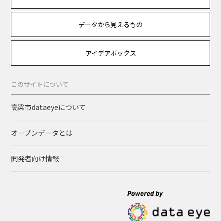
データから見えるもの
アイデアボックス
このサイトについて
高梁市dataeyeについて
オープンデータとは
開発者向け情報