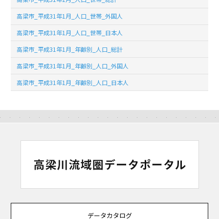
高梁市_平成31年1月_人口_世帯_外国人
高梁市_平成31年1月_人口_世帯_日本人
高梁市_平成31年1月_年齢別_人口_総計
高梁市_平成31年1月_年齢別_人口_外国人
高梁市_平成31年1月_年齢別_人口_日本人
データカタログ