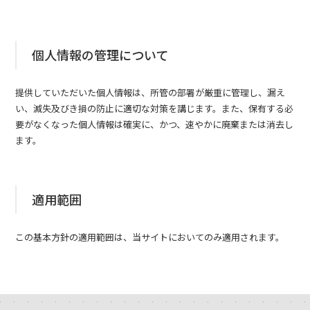
個人情報の管理について
提供していただいた個人情報は、所管の部署が厳重に管理し、漏え
い、滅失及びき損の防止に適切な対策を講じます。また、保有する必
要がなくなった個人情報は確実に、かつ、速やかに廃棄または消去し
ます。
適用範囲
この基本方針の適用範囲は、当サイトにおいてのみ適用されます。