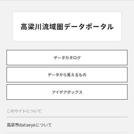
データカタログ
データから見えるもの
アイデアボックス
このサイトについて
高梁市dataeyeについて