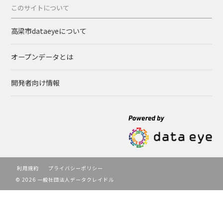
このサイトについて
高梁市dataeyeについて
オープンデータとは
開発者向け情報
利用規約
プライバシーポリシー
© 2026 一般社団法人データクレイドル