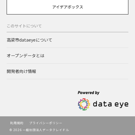
アイデアボックス
このサイトについて
高梁市dataeyeについて
オープンデータとは
開発者向け情報
利用規約
プライバシーポリシー
© 2026 一般社団法人データクレイドル