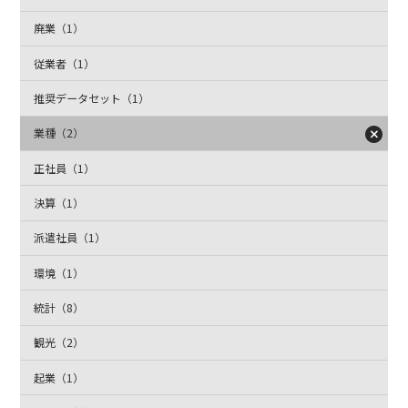
廃業（1）
従業者（1）
推奨データセット（1）
業種（2）
正社員（1）
決算（1）
派遣社員（1）
環境（1）
統計（8）
観光（2）
起業（1）