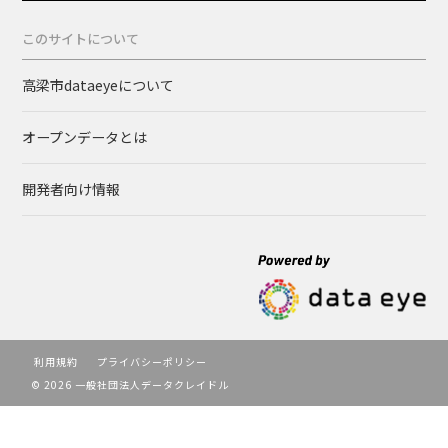
このサイトについて
高梁市dataeyeについて
オープンデータとは
開発者向け情報
利用規約
プライバシーポリシー
© 2026 一般社団法人データクレイドル