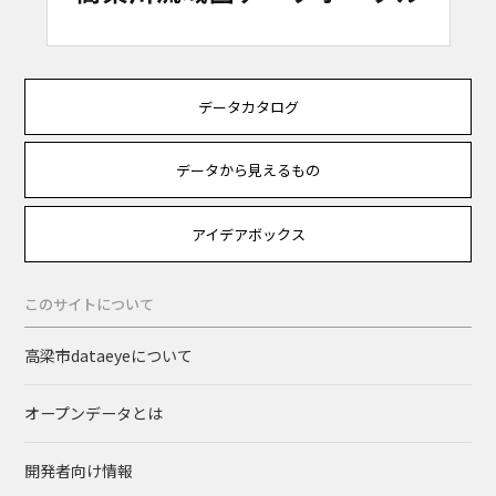
データカタログ
データから見えるもの
アイデアボックス
このサイトについて
高梁市dataeyeについて
オープンデータとは
開発者向け情報